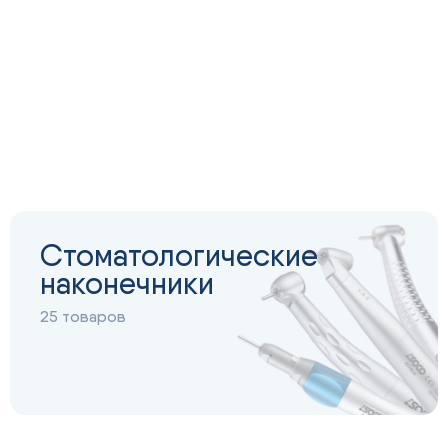
Стоматологические
наконечники
25 товаров