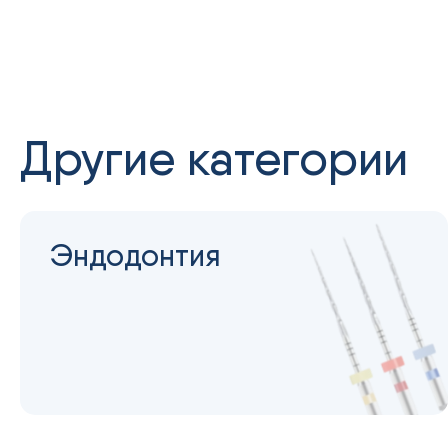
Другие категории
Эндодонтия