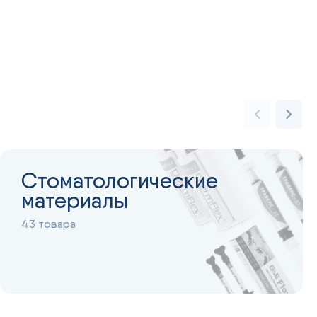
Стоматологические
материалы
43 товара