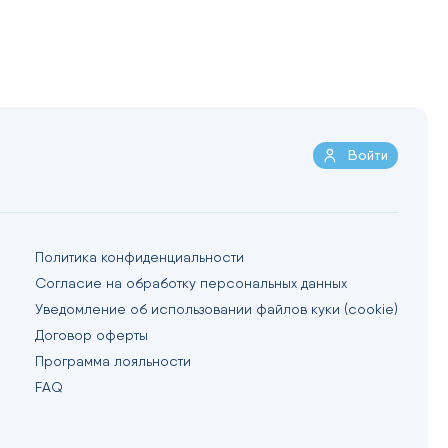
Войти
Политика конфиденциальности
Согласие на обработку персональных данных
Уведомление об использовании файлов куки (cookie)
Договор оферты
Программа лояльности
FAQ