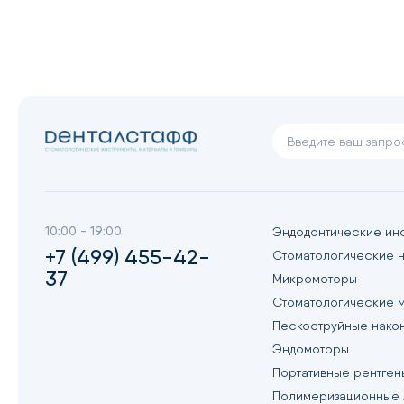
10:00 - 19:00
Эндодонтические ин
+7 (499) 455-42-
Стоматологические 
37
Микромоторы
Стоматологические 
Пескоструйные нако
Эндомоторы
Портативные рентген
Полимеризационные