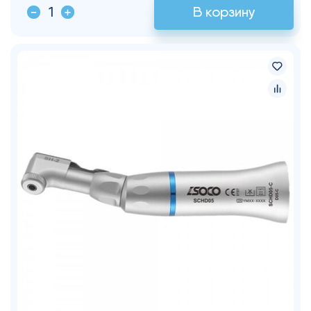
В корзину