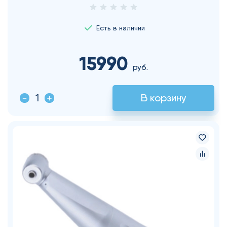
Есть в наличии
15990
руб.
В корзину