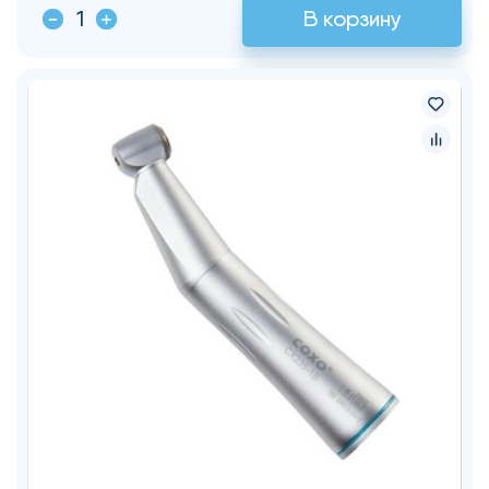
В корзину