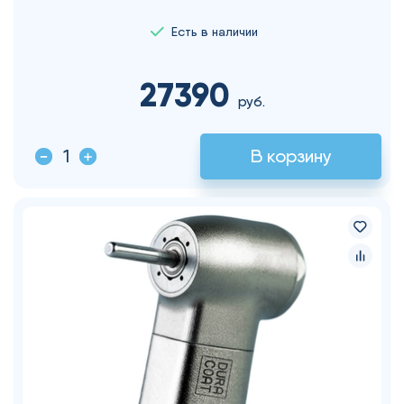
Есть в наличии
27390
руб.
В корзину