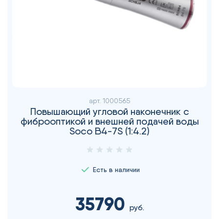
арт.
1000565
Повышающий угловой наконечник с
фиброоптикой и внешней подачей воды
Soco B4-7S (1:4.2)
Есть в наличии
35790
руб.