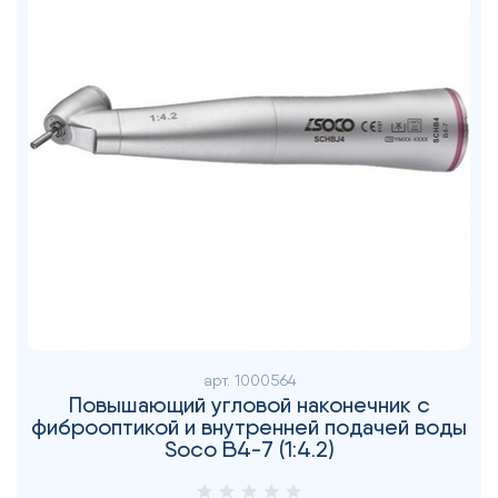
арт.
1000564
Повышающий угловой наконечник с
фиброоптикой и внутренней подачей воды
Soco B4-7 (1:4.2)