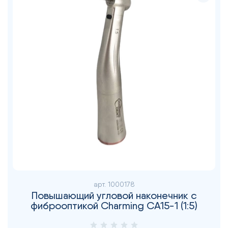
арт.
1000178
Повышающий угловой наконечник с
фиброоптикой Charming CA15-1 (1:5)