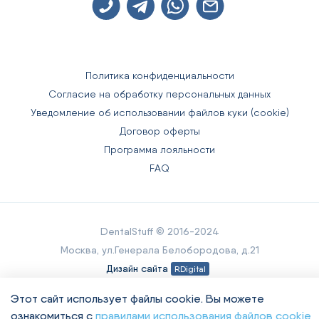
Политика конфиденциальности
Согласие на обработку персональных данных
Уведомление об использовании файлов куки (cookie)
Договор оферты
Программа лояльности
FAQ
DentalStuff © 2016-2024
Москва, ул.Генерала Белобородова, д.21
Дизайн сайта
RDigital
Продвижение сайта:
5 o'click
Этот сайт использует файлы cookie. Вы можете
ознакомиться с
правилами использования файлов cookie