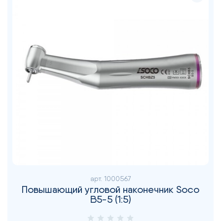
арт.
1000567
Повышающий угловой наконечник Soco
B5-5 (1:5)