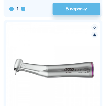
В корзину