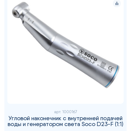
арт.
1000167
Угловой наконечник с внутренней подачей
воды и генератором света Soco D23-F (1:1)