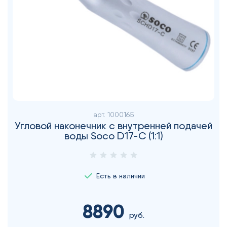
арт.
1000165
Угловой наконечник с внутренней подачей
воды Soco D17-C (1:1)
Есть в наличии
8890
руб.