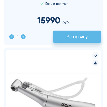
Есть в наличии
15990
руб.
В корзину