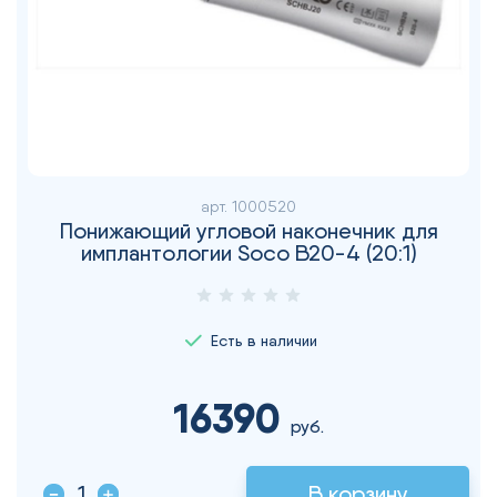
арт.
1000520
Понижающий угловой наконечник для
имплантологии Soco B20-4 (20:1)
Есть в наличии
16390
руб.
В корзину