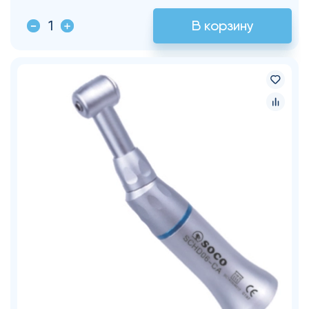
В корзину