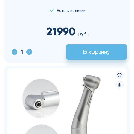
Есть в наличии
21990
руб.
В корзину