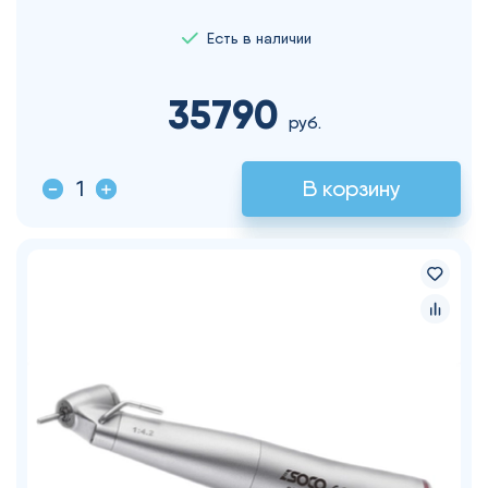
Есть в наличии
35790
руб.
В корзину