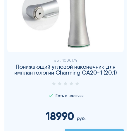
арт.
1000174
Понижающий угловой наконечник для
имплантологии Charming CA20-1 (20:1)
Есть в наличии
18990
руб.