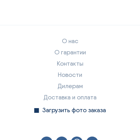
О нас
О гарантии
Контакты
Новости
Дилерам
Доставка и оплата
Загрузить фото заказа