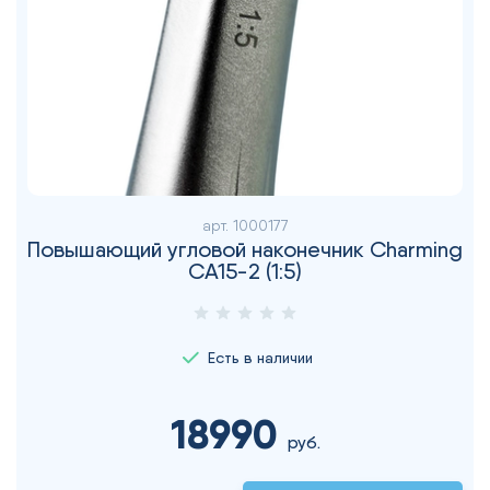
арт.
1000177
Повышающий угловой наконечник Charming
CA15-2 (1:5)
Есть в наличии
18990
руб.