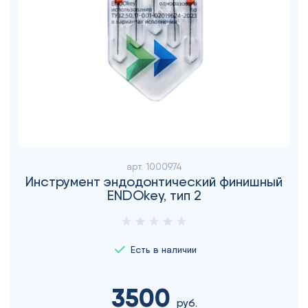
арт.
1000974
Инструмент эндодонтический финишный
ENDOkey, тип 2
Есть в наличии
3500
руб.