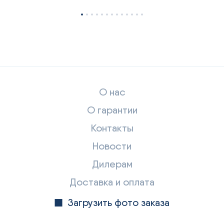
О нас
О гарантии
Контакты
Новости
Дилерам
Доставка и оплата
Загрузить фото заказа