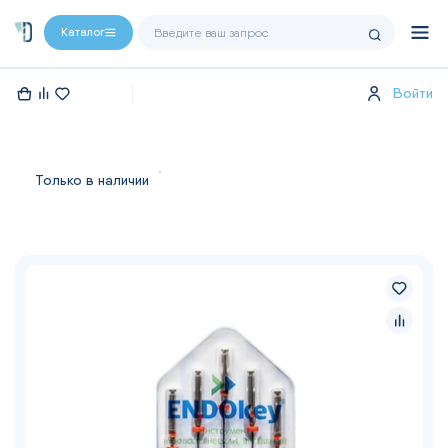
Каталог
Войти
Только в наличии