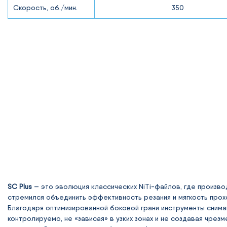
Скорость, об./мин.
350
SC Plus
— это эволюция классических NiTi-файлов, где произво
стремился объединить эффективность резания и мягкость прох
Благодаря оптимизированной боковой грани инструменты снима
контролируемо, не «зависая» в узких зонах и не создавая чрез