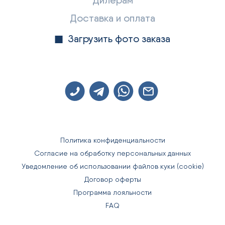
Дилерам
Доставка и оплата
Загрузить фото заказа
Политика конфиденциальности
Согласие на обработку персональных данных
Уведомление об использовании файлов куки (cookie)
Договор оферты
Программа лояльности
FAQ