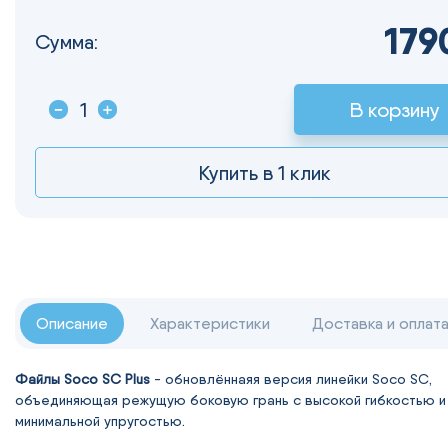
179
Сумма:
В корзину
Купить в 1 клик
Описание
Характеристики
Доставка и оплат
Файлы Soco SC Plus
- обновлённаяя версия линейки Soco SC,
объединяющая режущую боковую грань с высокой гибкостью и
минимальной упругостью.