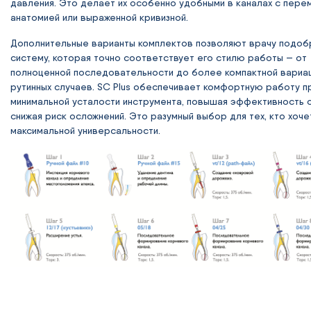
давления. Это делает их особенно удобными в каналах с пере
анатомией или выраженной кривизной.
Дополнительные варианты комплектов позволяют врачу подоб
систему, которая точно соответствует его стилю работы — от
полноценной последовательности до более компактной вариа
рутинных случаев. SC Plus обеспечивает комфортную работу п
минимальной усталости инструмента, повышая эффективность о
снижая риск осложнений. Это разумный выбор для тех, кто хоче
максимальной универсальности.