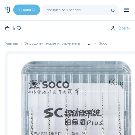
Каталог
Войти
Главная
Эндодонтические инструменты
...
Soco