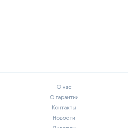
О нас
О гарантии
Контакты
Новости