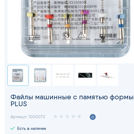
Файлы машинные с памятью формы
PLUS
Артикул:
1000072
Есть в наличии