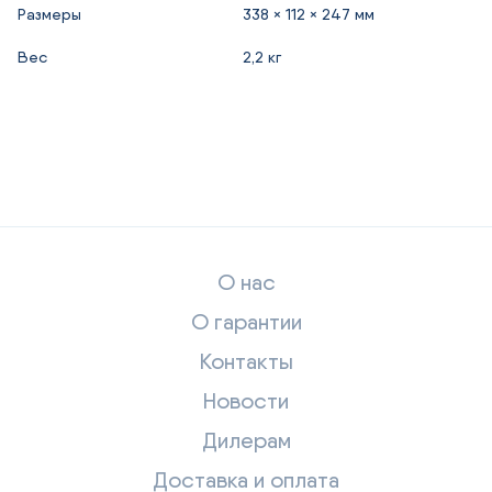
Размеры
338 × 112 × 247 мм
Вес
2,2 кг
О нас
О гарантии
Контакты
Новости
Дилерам
Доставка и оплата