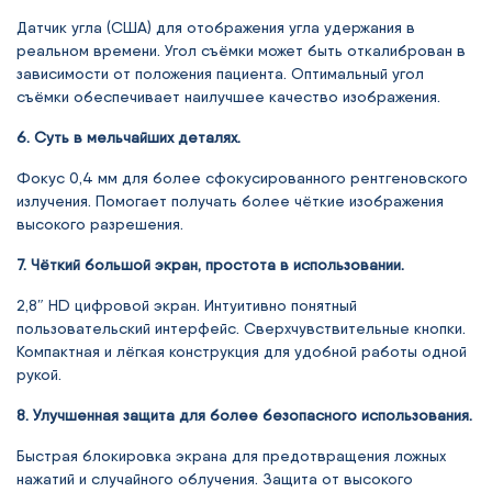
Датчик угла (США) для отображения угла удержания в
реальном времени. Угол съёмки может быть откалиброван в
зависимости от положения пациента. Оптимальный угол
съёмки обеспечивает наилучшее качество изображения.
6. Суть в мельчайших деталях.
Фокус
0,4 мм
для более сфокусированного рентгеновского
излучения. Помогает получать более чёткие изображения
высокого разрешения.
7. Чёткий большой экран, простота в использовании.
2,8″ HD цифровой экран.
Интуитивно понятный
пользовательский интерфейс. Сверхчувствительные кнопки.
Компактная и лёгкая конструкция для удобной работы одной
рукой.
8. Улучшенная защита для более безопасного использования.
Быстрая блокировка экрана для предотвращения ложных
нажатий и случайного облучения. Защита от высокого