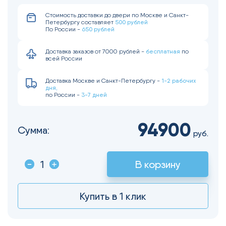
Стоимость доставки до двери по Москве и Санкт-
500 рублей
Петербургу составляет
650 рублей
По России -
бесплатная
Доставка заказов от 7000 рублей -
по
всей России
1-2 рабочих
Доставка Москве и Санкт-Петербургу -
дня,
3-7 дней
по России -
94900
Сумма:
руб.
В корзину
Купить в 1 клик