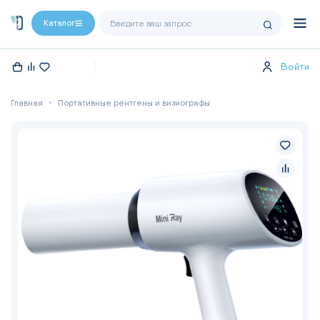
Каталог
Войти
Главная
Портативные рентгены и визиографы