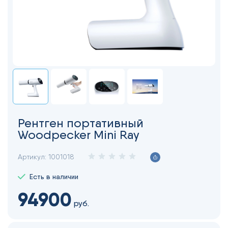
Рентген портативный
Woodpecker Mini Ray
Артикул:
1001018
Есть в наличии
94900
руб.