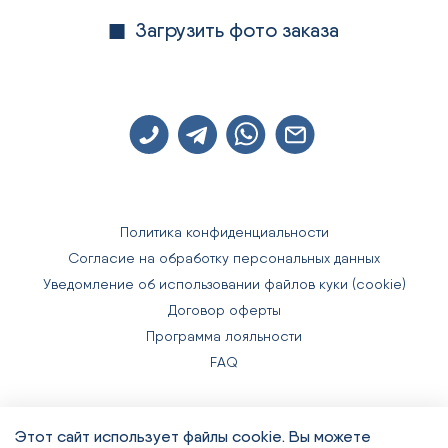
Загрузить фото заказа
Политика конфиденциальности
Согласие на обработку персональных данных
Уведомление об использовании файлов куки (cookie)
Договор оферты
Программа лояльности
FAQ
Этот сайт использует файлы cookie. Вы можете