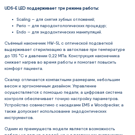
UDS-E LED поддерживает три режима работы:
Scaling — для снятия зубных отложений;
Perio — для пародонтологических процедур;
Endo — для эндодонтических манипуляций.
Съёмный наконечник HW-5L с оптической подсветкой
выдерживает стерилизацию в автоклаве при температуре
до 135 °C и давлении 0,22 МПа. Конструкция наконечника
снижает нагрев во время работы и помогает повысить
комфорт пациента.
Скалер отличается компактными размерами, небольшим
весом и эргономичным дизайном. Управление
осуществляется с помощью педали, а цифровая система
контроля обеспечивает точную настройку параметров.
Устройство совместимо с насадками EMS и Woodpecker, а
также допускает использование эндодонтических
инструментов.
Одним из преимуществ модели является возможность