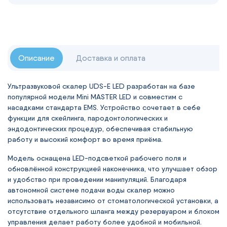
Описание
Доставка и оплата
Ультразвуковой скалер UDS-E LED разработан на базе
популярной модели Mini MASTER LED и совместим с
насадками стандарта EMS. Устройство сочетает в себе
функции для скейлинга, пародонтологических и
эндодонтических процедур, обеспечивая стабильную
работу и высокий комфорт во время приёма.
Модель оснащена LED-подсветкой рабочего поля и
обновлённой конструкцией наконечника, что улучшает обзор
и удобство при проведении манипуляций. Благодаря
автономной системе подачи воды скалер можно
использовать независимо от стоматологической установки, а
отсутствие отдельного шланга между резервуаром и блоком
управления делает работу более удобной и мобильной.