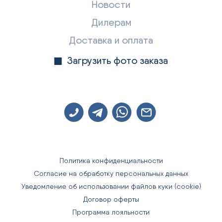
Новости
Дилерам
Доставка и оплата
Загрузить фото заказа
Политика конфиденциальности
Согласие на обработку персональных данных
Уведомление об использовании файлов куки (cookie)
Договор оферты
Программа лояльности