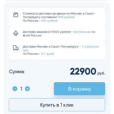
Стоимость доставки до двери по Москве и Санкт-
500 рублей
Петербургу составляет
650 рублей
По России -
бесплатная
Доставка заказов от 7000 рублей -
по
всей России
1-2 рабочих
Доставка Москве и Санкт-Петербургу -
дня,
3-7 дней
по России -
22900
Сумма:
руб.
В корзину
Купить в 1 клик