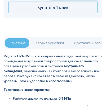
Купить в 1 клик
Описание
Характеристики
Доставка и оплат
Модель
D24-M6
— это современный воздушный микромотор,
оснащённый встроенной фиброоптикой для качественного
освещения рабочей зоны и системой
внутреннего
охлаждения
, обеспечивающей комфорт и безопасность при
работе. Инструмент сочетает в себе надёжность, низкий
уровень шума и удобство в использовании.
Технические характеристики:
Рабочее давление воздуха:
0,3 МПа