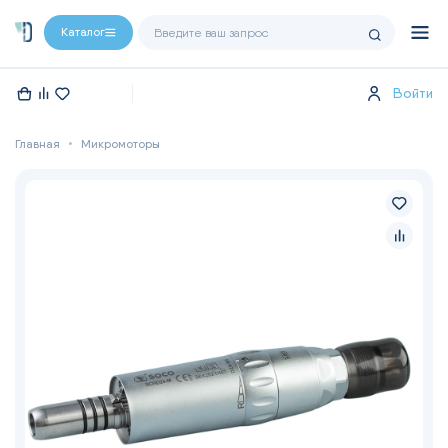
Каталог
Войти
Главная
Микромоторы