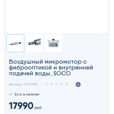
Воздушный микромотор с
фиброоптикой и внутренней
подачей воды, SOCO
Артикул:
1000195
Есть в наличии
17990
руб.