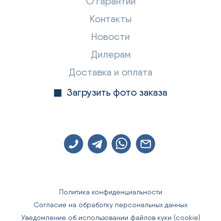
О гарантии
Контакты
Новости
Дилерам
Доставка и оплата
Загрузить фото заказа
Политика конфиденциальности
Согласие на обработку персональных данных
Уведомление об использовании файлов куки (cookie)