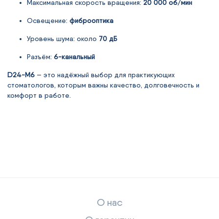
Максимальная скорость вращения:
20 000 об/мин
Освещение:
фиброоптика
Уровень шума: около
70 дБ
Разъём:
6-канальный
D24-M6
— это надёжный выбор для практикующих
стоматологов, которым важны качество, долговечность и
комфорт в работе.
О нас