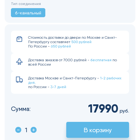
Тип соединения
6-канальный
Стоимость доставки до двери по Москве и Санкт-
500 рублей
Петербургу составляет
650 рублей
По России -
бесплатная
Доставка заказов от 7000 рублей -
по
всей России
1-2 рабочих
Доставка Москве и Санкт-Петербургу -
дня,
3-7 дней
по России -
17990
Сумма:
руб.
В корзину