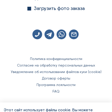
Загрузить фото заказа
Политика конфиденциальности
Согласие на обработку персональных данных
Уведомление об использовании файлов куки (cookie)
Договор оферты
Программа лояльности
FAQ
Этот сайт использует файлы cookie. Вы можете