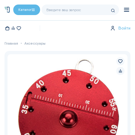
Каталог
Войти
Главная
Аксессуары