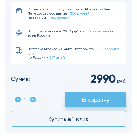
Стоимость доставки до двери по Москве и Санкт-
500 рублей
Петербургу составляет
650 рублей
По России -
бесплатная
Доставка заказов от 7000 рублей -
по
всей России
1-2 рабочих
Доставка Москве и Санкт-Петербургу -
дня,
3-7 дней
по России -
2990
Сумма:
руб.
В корзину
Купить в 1 клик