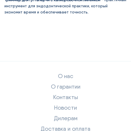
инструмент для эндодонтической практики, который
экономит время и обеспечивает точность.
О нас
О гарантии
Контакты
Новости
Дилерам
Доставка и оплата