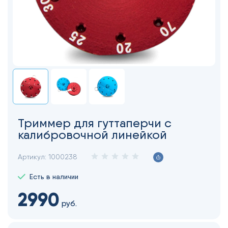
Триммер для гуттаперчи с
калибровочной линейкой
Артикул:
1000238
Есть в наличии
2990
руб.