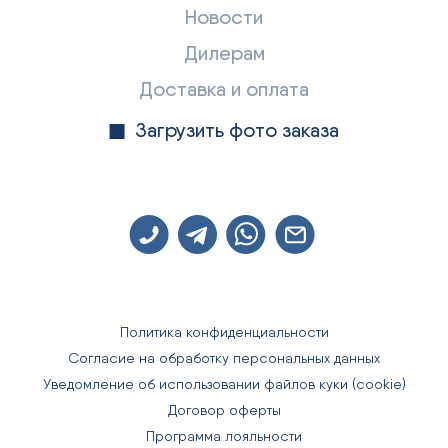
Новости
Дилерам
Доставка и оплата
Загрузить фото заказа
Политика конфиденциальности
Согласие на обработку персональных данных
Уведомление об использовании файлов куки (cookie)
Договор оферты
Программа лояльности