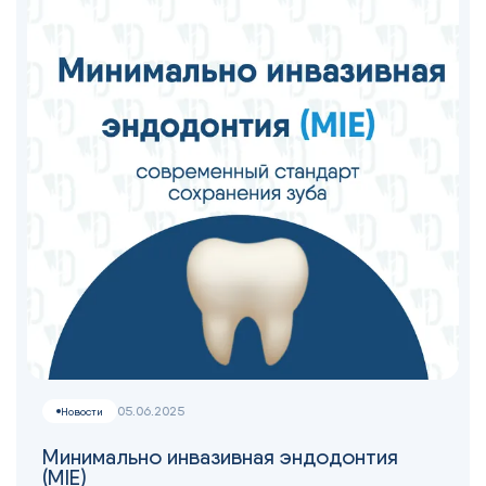
05.06.2025
Новости
Минимально инвазивная эндодонтия
(MIE)