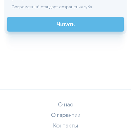
Современный стандарт сохранения зуба
Читать
О нас
О гарантии
Контакты