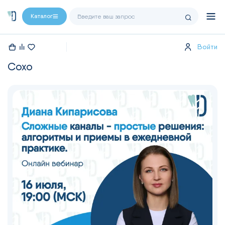
Каталог
Войти
coxo