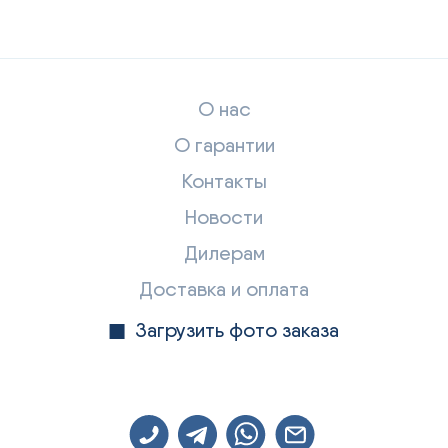
О нас
О гарантии
Контакты
Новости
Дилерам
Доставка и оплата
Загрузить фото заказа