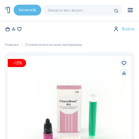
Каталог
Войти
Главная
Стоматологические материалы
-13%