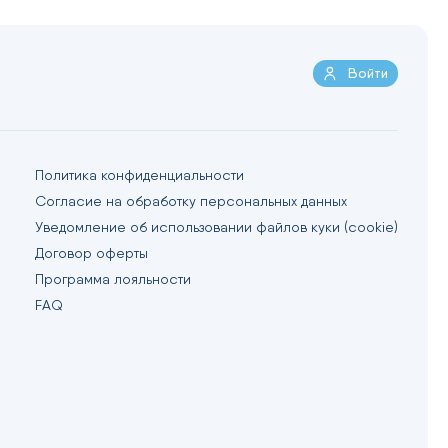
Войти
Политика конфиденциальности
Согласие на обработку персональных данных
Уведомление об использовании файлов куки (cookie)
Договор оферты
Программа лояльности
FAQ