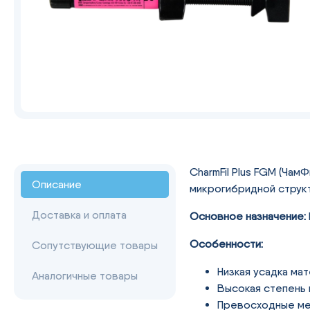
CharmFil Plus FGM (Ча
Описание
микрогибридной струк
Доставка и оплата
Основное назначение:
Особенности:
Сопутствующие товары
Низкая усадка мат
Аналогичные товары
Высокая степень 
Превосходные мех