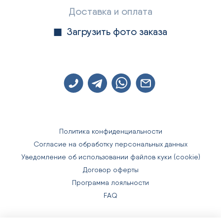
Доставка и оплата
Загрузить фото заказа
Политика конфиденциальности
Согласие на обработку персональных данных
Уведомление об использовании файлов куки (cookie)
Договор оферты
Программа лояльности
FAQ