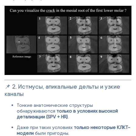
📌 2. Истмусы, апикальные дельты и узкие
каналы
Тонкие анатомические структуры
обнаруживаются
только в условиях высокой
детализации (SPV + HR)
.
Даже при таких условиях
только некоторые КЛКТ-
модели
были пригодны.