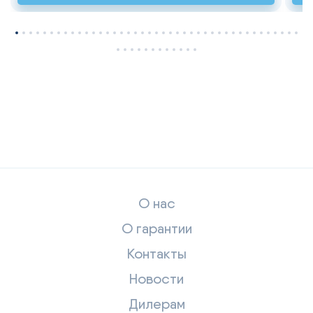
О нас
О гарантии
Контакты
Новости
Дилерам