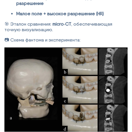
разрешение
Малое поле + высокое разрешение (HR)
🎯 Эталон сравнения:
micro‑CT
, обеспечивающая
точную визуализацию.
📷 Схема фантома и эксперимента: