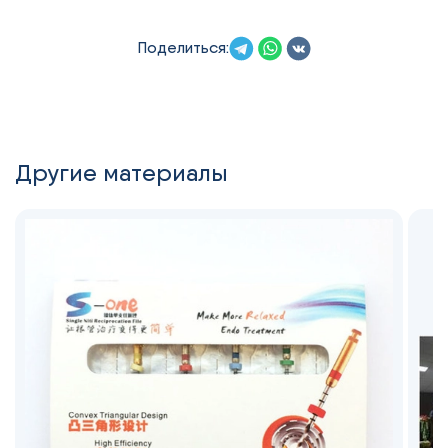
Поделиться:
Другие материалы