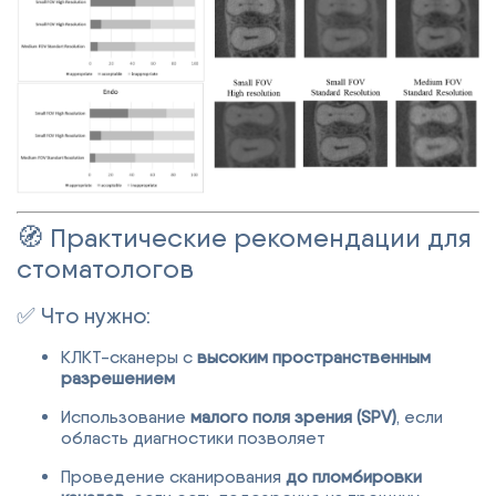
🧭 Практические рекомендации для
стоматологов
✅ Что нужно:
КЛКТ-сканеры с
высоким пространственным
разрешением
Использование
малого поля зрения (SPV)
, если
область диагностики позволяет
Проведение сканирования
до пломбировки