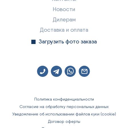
Новости
Дилерам
Доставка и оплата
Загрузить фото заказа
Политика конфиденциальности
Согласие на обработку персональных данных
Уведомление об использовании файлов куки (cookie)
Договор оферты