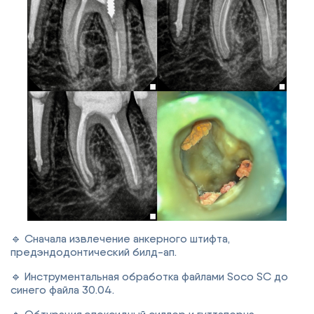
🔹 Сначала извлечение анкерного штифта,
предэндодонтический билд-ап.
🔹 Инструментальная обработка файлами Soco SC до
синего файла 30.04.