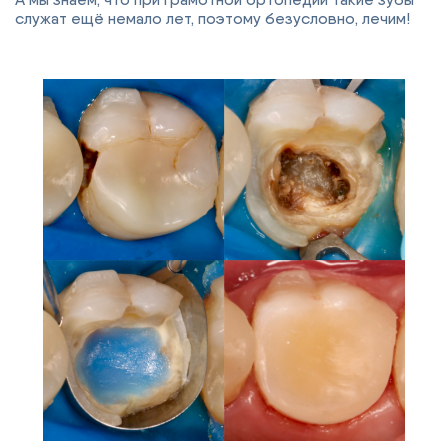
служат ещё немало лет, поэтому безусловно, лечим!