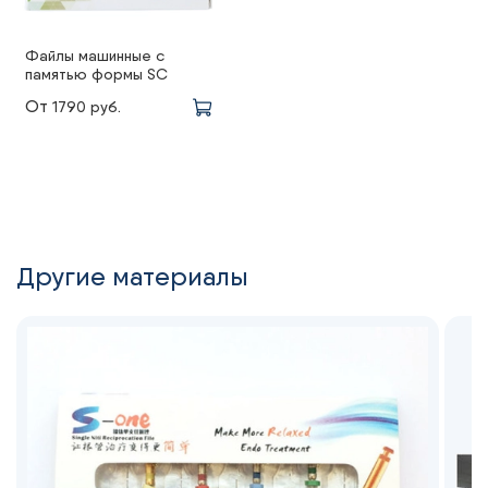
Файлы машинные с
памятью формы SC
От
1790 руб.
Другие материалы