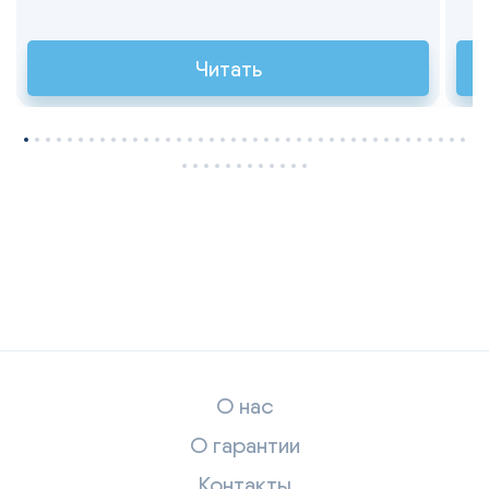
Читать
О нас
О гарантии
Контакты