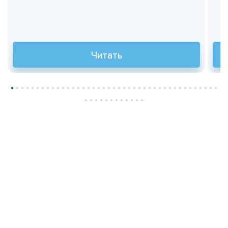
Читать