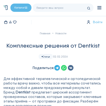
Каталог
Войти
Главная
Новости
Комплексные решения от Dentkist
02.02.2026
Статья
Поделиться:
Для эффективной терапевтической и ортопедической
работы врачу важно, чтобы все материалы сочетались
между собой и давали предсказуемый результат.
Бренд
Dentkist
предлагает широкий ассортимент
проверенных составов, которые закрывают ключевые
этапы приёма — от протравки до фиксации. Разберём
самые популярные позиции.