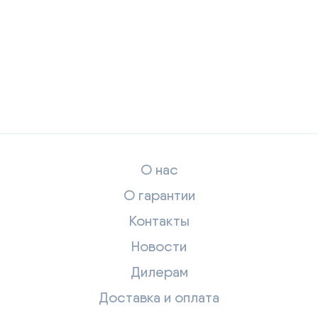
О нас
О гарантии
Контакты
Новости
Дилерам
Доставка и оплата