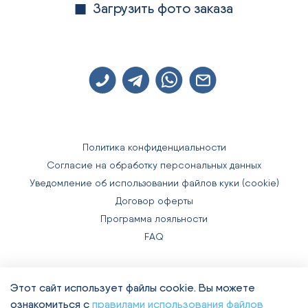
Загрузить фото заказа
Политика конфиденциальности
Согласие на обработку персональных данных
Уведомление об использовании файлов куки (cookie)
Договор оферты
Программа лояльности
FAQ
Этот сайт использует файлы cookie. Вы можете
DentalStuff © 2016-2024
ознакомиться с
правилами использования файлов