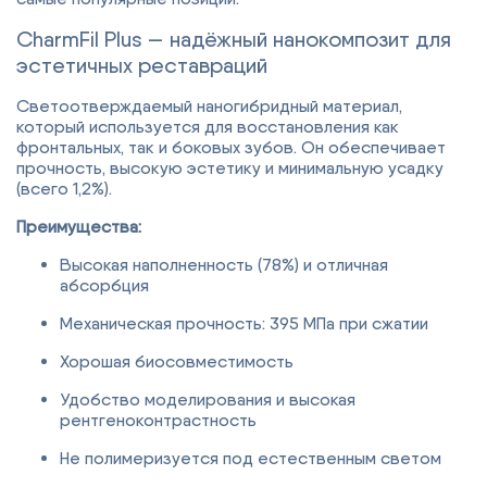
CharmFil Plus — надёжный нанокомпозит для
эстетичных реставраций
Светоотверждаемый наногибридный материал,
который используется для восстановления как
фронтальных, так и боковых зубов. Он обеспечивает
прочность, высокую эстетику и минимальную усадку
(всего 1,2%).
Преимущества:
Высокая наполненность (78%) и отличная
абсорбция
Механическая прочность: 395 МПа при сжатии
Хорошая биосовместимость
Удобство моделирования и высокая
рентгеноконтрастность
Не полимеризуется под естественным светом