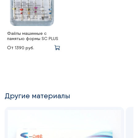
Файлы машинные с
памятью формы SC PLUS
От
1390 руб.
Другие материалы