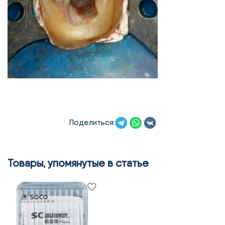
Поделиться:
Товары, упомянутые в статье