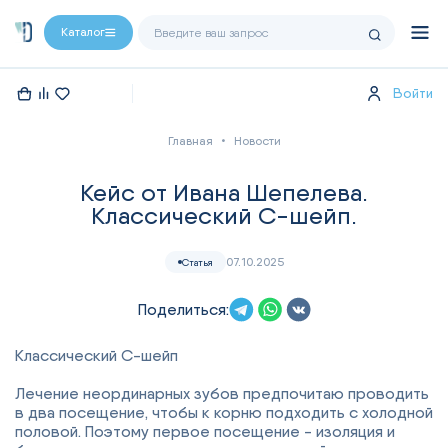
Каталог
Войти
Главная
Новости
Кейс от Ивана Шепелева.
Классический С-шейп.
07.10.2025
Статья
Поделиться:
Классический С-шейп
Лечение неординарных зубов предпочитаю проводить
в два посещение, чтобы к корню подходить с холодной
половой. Поэтому первое посещение - изоляция и