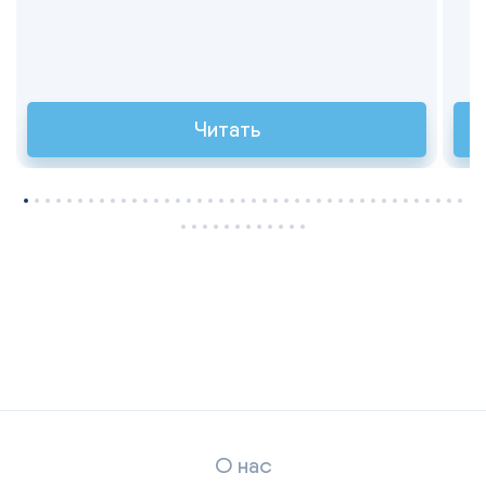
Читать
О нас