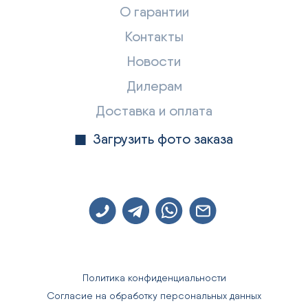
О гарантии
Контакты
Новости
Дилерам
Доставка и оплата
Загрузить фото заказа
Политика конфиденциальности
Согласие на обработку персональных данных